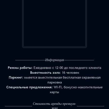
Информация
Режим работы
: Ежедневно с 12-00 до последнего клиента
Вместимость зала
: 16 человек
Паркинг
: имеется вместительная бесплатная охраняемая
парковка
Специальные предложения
: WI-FI, бонусно-накопительные
карты
Стоимость аренды премиум-
зала