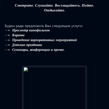
Смотрите. Слушайте. Восхищайтесь. Пойте.
Отдыхайте.
Будем рады предложить Вам следующие услуги:
Просмотр кинофильмов
Караоке
Проведение корпоративных мероприятий
Детские праздники
Семинары, конференции и прочее.