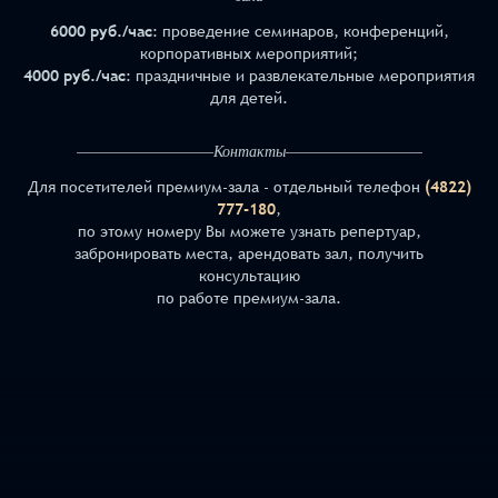
6000 руб./час
: проведение семинаров, конференций,
корпоративных мероприятий;
4000 руб./час
: праздничные и развлекательные мероприятия
для детей.
Контакты
Для посетителей премиум-зала - отдельный телефон
(4822)
777-180
,
по этому номеру Вы можете узнать репертуар,
забронировать места, арендовать зал, получить
консультацию
по работе премиум-зала.