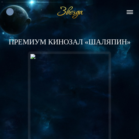
ПРЕМИУМ КИНОЗАЛ «ШАЛЯПИН»