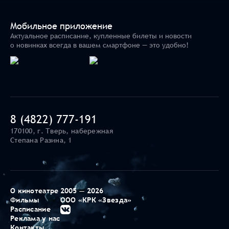
Мобильное приложение
Актуальное расписание, купленные билеты и новости
о новинках всегда в вашем смартфоне — это удобно!
8 (4822) 777-191
170100, г. Тверь, набережная
Степана Разина, 1
О кинотеатре
2005 — 2026
Фильмы
ООО «КРК «Звезда»
Расписание
Реклама у нас
Контакты