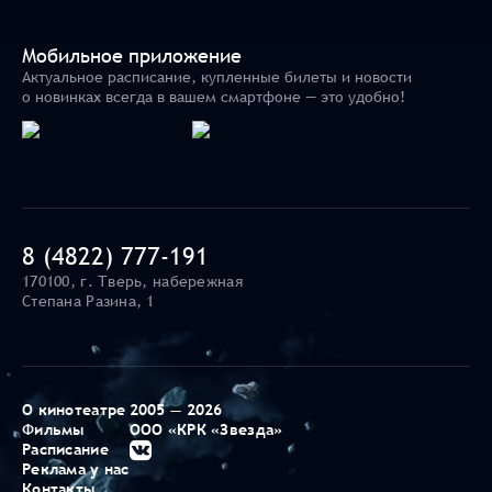
Мобильное приложение
Актуальное расписание, купленные билеты и новости
о новинках всегда в вашем смартфоне — это удобно!
8 (4822) 777-191
170100, г. Тверь, набережная
Степана Разина, 1
О кинотеатре
2005 — 2026
Фильмы
ООО «КРК «Звезда»
Расписание
Реклама у нас
Контакты