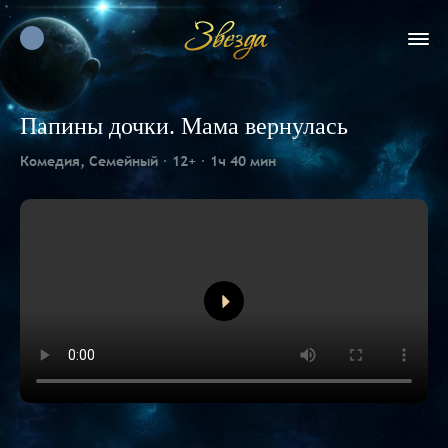
Папины дочки. Мама вернулась
Комедия, Семейный
12+
1ч 40 мин