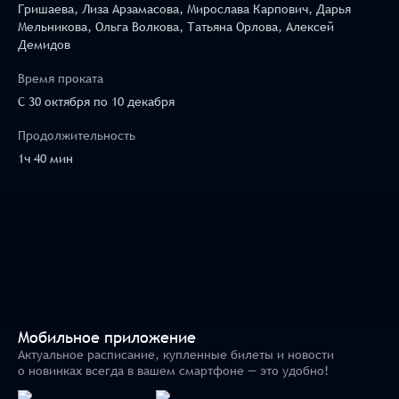
Гришаева, Лиза Арзамасова, Мирослава Карпович, Дарья
Мельникова, Ольга Волкова, Татьяна Орлова, Алексей
Демидов
Время проката
C 30 октября по 10 декабря
Продолжительность
1ч 40 мин
Мобильное приложение
Актуальное расписание, купленные билеты и новости
о новинках всегда в вашем смартфоне — это удобно!