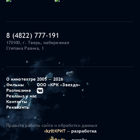
8 (4822) 777-191
170100, г. Тверь, набережная
Степана Разина, 1
О кинотеатре
2005 — 2026
Фильмы
ООО «КРК «Звезда»
Расписание
Реклама у нас
Контакты
Реквизиты
Правила работы сайта и обработки данных
КРИТ —
разработка