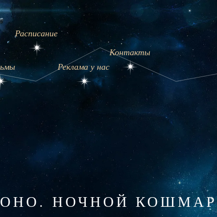
Расписание
Контакты
ьмы
Реклама у нас
ОНО. НОЧНОЙ КОШМАР