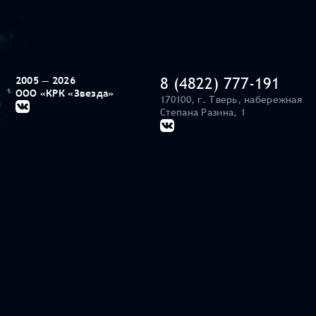
8 (4822) 777-191
2005 — 2026
ООО «КРК «Звезда»
170100, г. Тверь, набережная
Степана Разина, 1