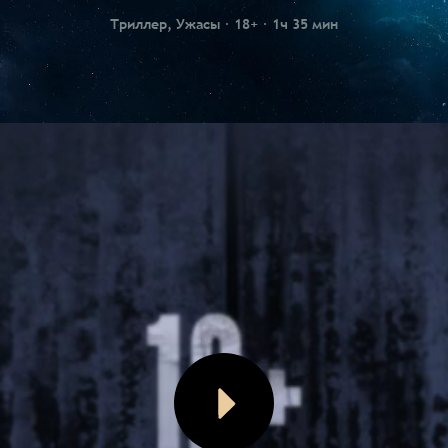
Триллер, Ужасы
18+
1ч 35 мин