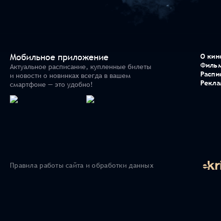
Мобильное приложение
О кин
Филь
Актуальное расписание, купленные билеты
Распи
и новости о новинках всегда в вашем
Рекла
смартфоне — это удобно!
Правила работы сайта и обработки данных