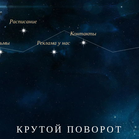
Расписание
Контакты
ьмы
Реклама у нас
КРУТОЙ ПОВОРОТ