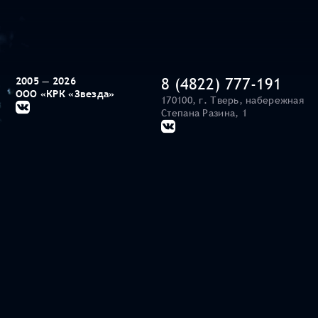
8 (4822) 777-191
2005 — 2026
ООО «КРК «Звезда»
170100, г. Тверь, набережная
Степана Разина, 1