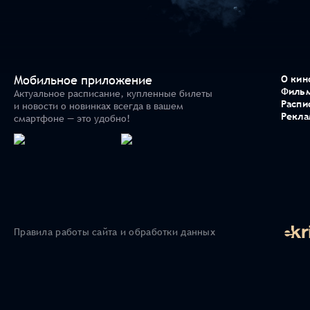
Мобильное приложение
О кин
Филь
Актуальное расписание, купленные билеты
Распи
и новости о новинках всегда в вашем
Рекла
смартфоне — это удобно!
Правила работы сайта и обработки данных