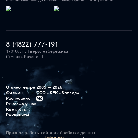
8 (4822) 777-191
170100, г. Тверь, набережная
Степана Разина, 1
О кинотеатре
2005 — 2026
Фильмы
ООО «КРК «Звезда»
Расписание
Реклама у нас
Контакты
Реквизиты
Правила работы сайта и обработки данных