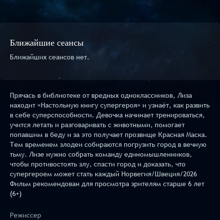
Ближайшие сеансы
Ближайших сеансов нет.
Прячась в библиотеке от вредных одноклассников, Лиза
находит «Настольную книгу супергероя» и узнаёт, как развить
в себе суперспособности. Девочка начинает тренироваться,
учится летать и разговаривать с животными, помогает
попавшим в беду и за это получает прозвище Красная Маска.
Тем временем злодеи собираются погрузить город в вечную
тьму. Лизе нужно собрать команду единомышленников,
чтобы противостоять злу, спасти город и доказать, что
супергероем может стать каждый Норвегия/Швеция/2026
Фильм рекомендован для просмотра зрителям старше 6 лет
(6+)
Режиссер