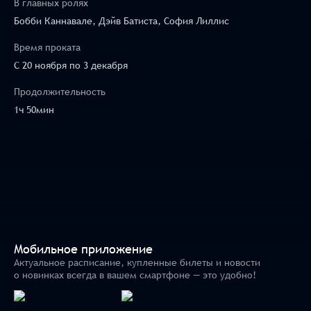
В главных ролях
Бобби Каннавале, Дэйв Батиста, София Лиллис
Время проката
C 20 ноября по 3 декабря
Продолжительность
1ч 50мин
Мобильное приложение
Актуальное расписание, купленные билеты и новости
о новинках всегда в вашем смартфоне — это удобно!